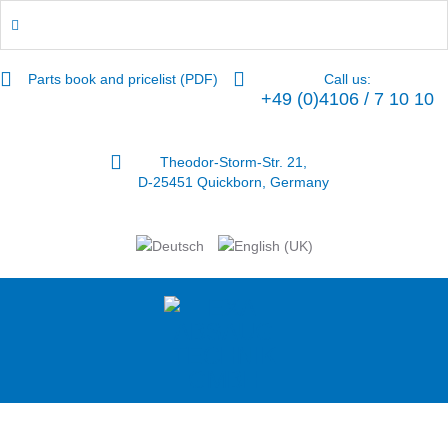
Parts book and pricelist (PDF)
Call us:
+49 (0)4106 / 7 10 10
Theodor-Storm-Str. 21,
D-25451 Quickborn, Germany