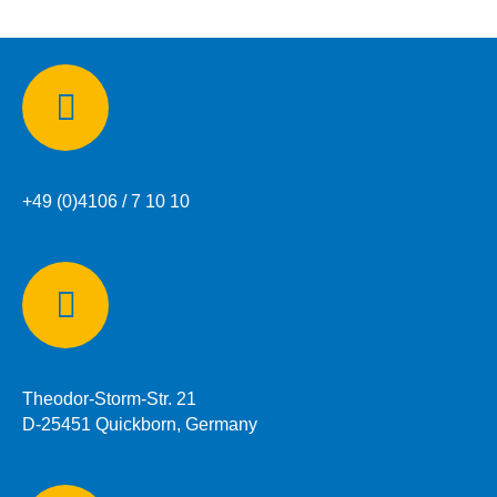
Phone:
+49 (0)4106 / 7 10 10
Address:
Theodor-Storm-Str. 21
D-25451 Quickborn, Germany