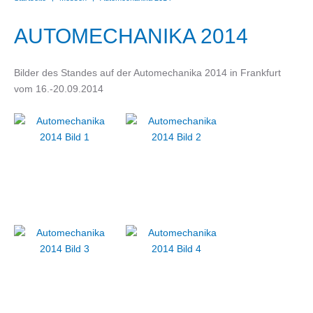
AUTOMECHANIKA 2014
Bilder des Standes auf der Automechanika 2014 in Frankfurt
vom 16.-20.09.2014