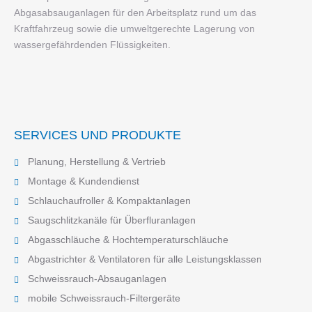
Abgasabsauganlagen für den Arbeitsplatz rund um das
Kraftfahrzeug sowie die umweltgerechte Lagerung von
wassergefährdenden Flüssigkeiten.
SERVICES UND PRODUKTE
Planung, Herstellung & Vertrieb
Montage & Kundendienst
Schlauchaufroller & Kompaktanlagen
Saugschlitzkanäle für Überfluranlagen
Abgasschläuche & Hochtemperaturschläuche
Abgastrichter & Ventilatoren für alle Leistungsklassen
Schweissrauch-Absauganlagen
mobile Schweissrauch-Filtergeräte