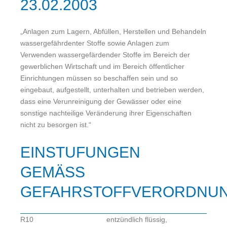
23.02.2003
„Anlagen zum Lagern, Abfüllen, Herstellen und Behandeln
wassergefährdenter Stoffe sowie Anlagen zum
Verwenden wassergefärdender Stoffe im Bereich der
gewerblichen Wirtschaft und im Bereich öffentlicher
Einrichtungen müssen so beschaffen sein und so
eingebaut, aufgestellt, unterhalten und betrieben werden,
dass eine Verunreinigung der Gewässer oder eine
sonstige nachteilige Veränderung ihrer Eigenschaften
nicht zu besorgen ist.“
EINSTUFUNGEN
GEMÄSS G
EFAHRSTOFFVERORDNUN
R10
entzündlich flüssig,