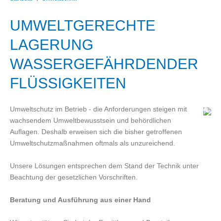
UMWELTGERECHTE
LAGERUNG
WASSERGEFÄHRDENDER
FLÜSSIGKEITEN
Umweltschutz im Betrieb - die Anforderungen steigen mit
wachsendem Umweltbewusstsein und behördlichen
Auflagen. Deshalb erweisen sich die bisher getroffenen
Umweltschutzmaßnahmen oftmals als unzureichend.
Unsere Lösungen entsprechen dem Stand der Technik unter
Beachtung der gesetzlichen Vorschriften.
Beratung und Ausführung aus einer Hand