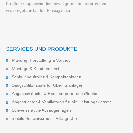
Kraftfahrzeug sowie die umweltgerechte Lagerung von
wassergefährdenden Flüssigkeiten.
SERVICES UND PRODUKTE
Planung, Herstellung & Vertrieb
Montage & Kundendienst
Schlauchaufroller & Kompaktanlagen
Saugschlitzkanäle für Überfluranlagen
Abgasschläuche & Hochtemperaturschläuche
Abgastrichter & Ventilatoren für alle Leistungsklassen
Schweissrauch-Absauganlagen
mobile Schweissrauch-Filtergeräte