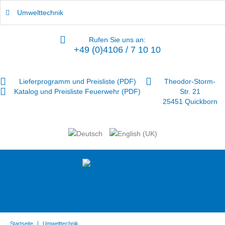
Umwelttechnik
Rufen Sie uns an:
+49 (0)4106 / 7 10 10
Lieferprogramm und Preisliste (PDF)
Theodor-Storm-
Katalog und Preisliste Feuerwehr (PDF)
Str. 21
25451 Quickborn
|
Startseite
Umwelttechnik