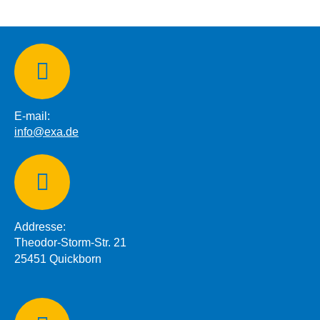
E-mail:
info@exa.de
Addresse:
Theodor-Storm-Str. 21
25451 Quickborn