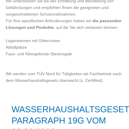
Wir unterstützen Sie bei der Ermittlung und Beurteilung von
Gefährdungen und empfehlen Ihnen die geeigneten und
vorgeschriebenen Schutzmaßnahmen.
Für Ihre spezifischen Anforderungen haben wir
die passenden
Lösungen und Produkte
, auf die Sie sich verlassen können.
Lagerwannen mit Gitterrosten
Abfüllplätze
Fass- und Kleingebinde-Steckregale
Wir werden vom TÜV Nord für Tätigkeiten als Fachbetrieb nach
dem Wasserhaushaltsgesetz überwacht (s. Zertifikat).
WASSERHAUSHALTSGESET
PARAGRAPH 19G VOM